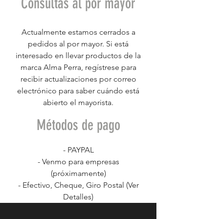
Consultas al por mayor
Actualmente estamos cerrados a
pedidos al por mayor. Si está
interesado en llevar productos de la
marca Alma Perra, regístrese para
recibir actualizaciones por correo
electrónico para saber cuándo está
abierto el mayorista.
Métodos de pago
- PAYPAL
- Venmo para empresas
(próximamente)
- Efectivo, Cheque, Giro Postal (Ver
Detalles)