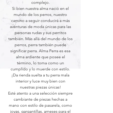
complejo.
Si bien nuestra alma nació en el
mundo de los perros, nuestro
camino a seguir conducirá a más
aventuras de moda únicas para las
personas rudas y sus perritos
también. Más allá del mundo de los
perros, perra también puede
significar perra. Alma Perra es esa
alma ardiente que posee el
término, lo toma como un
cumplido y lo muerde con estilo.
¡Da rienda suelta a tu perra mala
interior y luce muy bien con
nuestras piezas únicas!
Esté atento a una selección siempre
cambiante de piezas hechas a
mano con estilo de pasarela, como
joyas, gargantillas, arneses para el