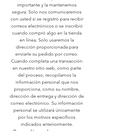
importante y la mantenemos
segura. Solo nos comunicaremos
con usted si se registró para recibir
correos electrónicos o se inscribió
cuando compró algo en la tienda
en línea. Solo usaremos la
dirección proporcionada para
enviarle su pedido por correo.
Cuando completa una transacción
en nuestro sitio web, como parte
del proceso, recopilamos la
información personal que nos
proporciona, como su nombre,
dirección de entrega y dirección de
correo electrónico. Su información
personal se utilizará únicamente
por los motivos específicos
indicados anteriormente.