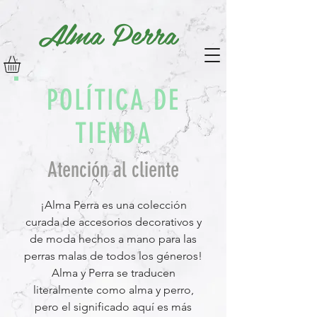
Alma Perra
POLÍTICA DE
TIENDA
Atención al cliente
¡Alma Perra es una colección
curada de accesorios decorativos y
de moda hechos a mano para las
perras malas de todos los géneros!
Alma y Perra se traducen
literalmente como alma y perro,
pero el significado aquí es más