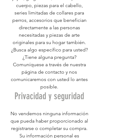
cuerpo, piezas para el cabello,
series limitadas de collares para
perros, accesorios que benefician
directamente a las personas
necesitadas y piezas de arte
originales para su hogar también.
¿Busca algo específico para usted?
¿Tiene alguna pregunta?
Comuníquese a través de nuestra
página de contacto y nos
comunicaremos con usted lo antes
posible.
Privacidad y seguridad
No vendemos ninguna información
que pueda haber proporcionado al
registrarse o completar su compra.
Su información personal es